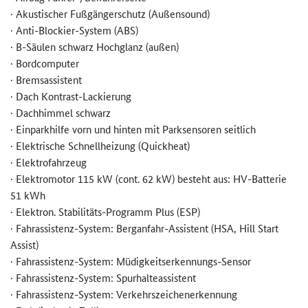
· Akustischer Fußgängerschutz (Außensound)
· Anti-Blockier-System (ABS)
· B-Säulen schwarz Hochglanz (außen)
· Bordcomputer
· Bremsassistent
· Dach Kontrast-Lackierung
· Dachhimmel schwarz
· Einparkhilfe vorn und hinten mit Parksensoren seitlich
· Elektrische Schnellheizung (Quickheat)
· Elektrofahrzeug
· Elektromotor 115 kW (cont. 62 kW) besteht aus: HV-Batterie
51 kWh
· Elektron. Stabilitäts-Programm Plus (ESP)
· Fahrassistenz-System: Berganfahr-Assistent (HSA, Hill Start
Assist)
· Fahrassistenz-System: Müdigkeitserkennungs-Sensor
· Fahrassistenz-System: Spurhalteassistent
· Fahrassistenz-System: Verkehrszeichenerkennung