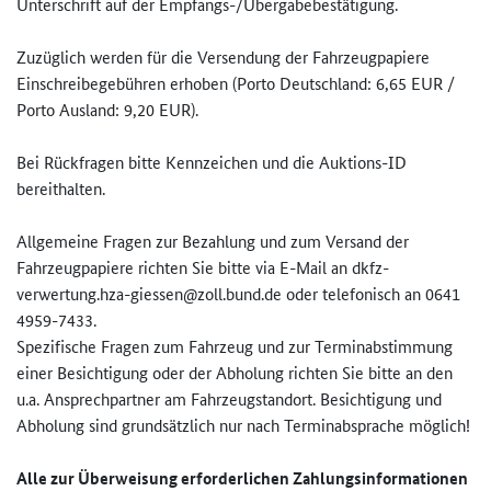
Unterschrift auf der Empfangs-/Übergabebestätigung.
Zuzüglich werden für die Versendung der Fahrzeugpapiere
Einschreibegebühren erhoben (Porto Deutschland: 6,65 EUR /
Porto Ausland: 9,20 EUR).
Bei Rückfragen bitte Kennzeichen und die Auktions-ID
bereithalten.
Allgemeine Fragen zur Bezahlung und zum Versand der
Fahrzeugpapiere richten Sie bitte via E-Mail an dkfz-
verwertung.hza-giessen@zo­ll.bund.de oder telefonisch an 0641
4959-7433.
Spezifische Fragen zum Fahrzeug und zur Terminabstimmung
einer Besichtigung oder der Abholung richten Sie bitte an den
u.a. Ansprechpartner am Fahrzeugstandort. Besichtigung und
Abholung sind grundsätzlich nur nach Terminabsprache möglich!
Alle zur Überweisung erforderlichen Zahlungsinformationen