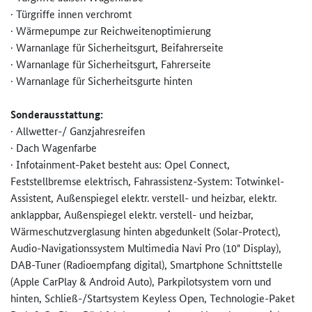
· Türgriffe innen verchromt
· Wärmepumpe zur Reichweitenoptimierung
· Warnanlage für Sicherheitsgurt, Beifahrerseite
· Warnanlage für Sicherheitsgurt, Fahrerseite
· Warnanlage für Sicherheitsgurte hinten
Sonderausstattung:
· Allwetter-/ Ganzjahresreifen
· Dach Wagenfarbe
· Infotainment-Paket besteht aus: Opel Connect,
Feststellbremse elektrisch, Fahrassistenz-System: Totwinkel-
Assistent, Außenspiegel elektr. verstell- und heizbar, elektr.
anklappbar, Außenspiegel elektr. verstell- und heizbar,
Wärmeschutzverglasung hinten abgedunkelt (Solar-Protect),
Audio-Navigationssystem Multimedia Navi Pro (10" Display),
DAB-Tuner (Radioempfang digital), Smartphone Schnittstelle
(Apple CarPlay & Android Auto), Parkpilotsystem vorn und
hinten, Schließ-/Startsystem Keyless Open, Technologie-Paket