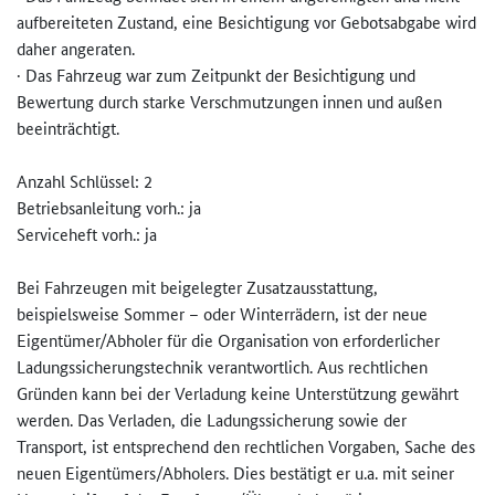
aufbereiteten Zustand, eine Besichtigung vor Gebotsabgabe wird
daher angeraten.
· Das Fahrzeug war zum Zeitpunkt der Besichtigung und
Bewertung durch starke Verschmutzungen innen und außen
beeinträchtigt.
Anzahl Schlüssel: 2
Betriebsanleitung vorh.: ja
Serviceheft vorh.: ja
Bei Fahrzeugen mit beigelegter Zusatzausstattung,
beispielsweise Sommer – oder Winterrädern, ist der neue
Eigentümer/Abholer für die Organisation von erforderlicher
Ladungssicherungstechnik verantwortlich. Aus rechtlichen
Gründen kann bei der Verladung keine Unterstützung gewährt
werden. Das Verladen, die Ladungssicherung sowie der
Transport, ist entsprechend den rechtlichen Vorgaben, Sache des
neuen Eigentümers/Abholers. Dies bestätigt er u.a. mit seiner