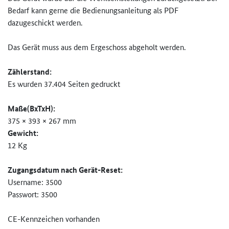
Bedarf kann gerne die Bedienungsanleitung als PDF
dazugeschickt werden.
Das Gerät muss aus dem Ergeschoss abgeholt werden.
Zählerstand:
Es wurden 37.404 Seiten gedruckt
Maße(BxTxH):
375 × 393 × 267 mm
Gewicht:
12 Kg
Zugangsdatum nach Gerät-Reset:
Username: 3500
Passwort: 3500
CE-Kennzeichen vorhanden