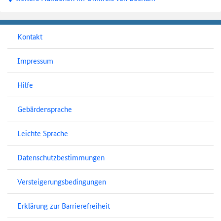
Kontakt
Impressum
Hilfe
Gebärdensprache
Leichte Sprache
Datenschutzbestimmungen
Versteigerungsbedingungen
Erklärung zur Barrierefreiheit