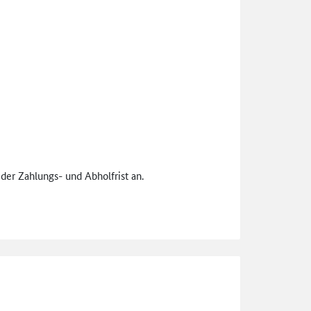
der Zahlungs- und Abholfrist an.