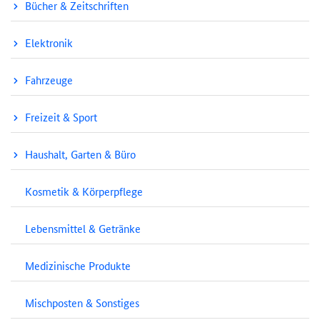
Bücher & Zeitschriften
Elektronik
Fahrzeuge
Freizeit & Sport
Haushalt, Garten & Büro
Kosmetik & Körperpflege
Lebensmittel & Getränke
Medizinische Produkte
Mischposten & Sonstiges