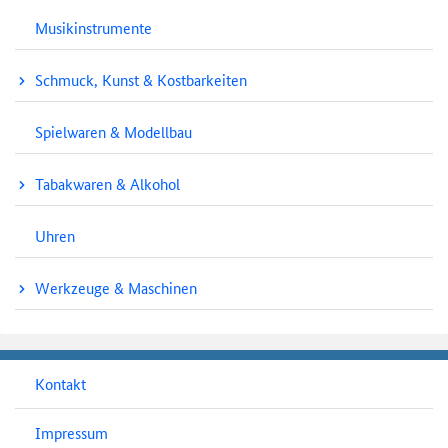
Musikinstrumente
Schmuck, Kunst & Kostbarkeiten
Spielwaren & Modellbau
Tabakwaren & Alkohol
Uhren
Werkzeuge & Maschinen
Kontakt
Impressum