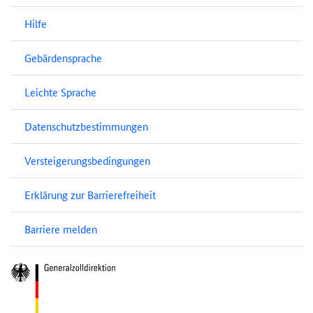
Hilfe
Gebärdensprache
Leichte Sprache
Datenschutzbestimmungen
Versteigerungsbedingungen
Erklärung zur Barrierefreiheit
Barriere melden