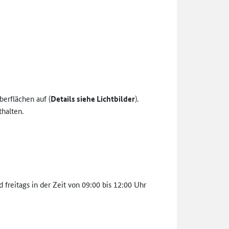
erflächen auf (
Details siehe Lichtbilder
).
halten.
reitags in der Zeit von 09:00 bis 12:00 Uhr