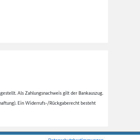
gestellt. Als Zahlungsnachweis gilt der Bankauszug.
aftung). Ein Widerrufs-
/Rückgaberecht besteht
Datenschutzbestimmungen