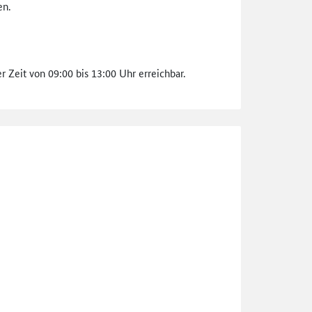
en.
 Zeit von 09:00 bis 13:00 Uhr erreichbar.