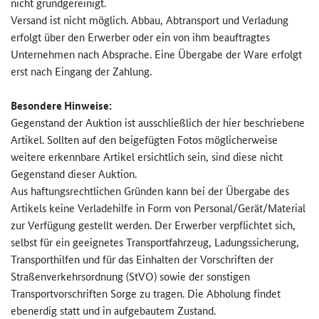
nicht grundgereinigt.
Versand ist nicht möglich. Abbau, Abtransport und Verladung
erfolgt über den Erwerber oder ein von ihm beauftragtes
Unternehmen nach Absprache. Eine Übergabe der Ware erfolgt
erst nach Eingang der Zahlung.
Besondere Hinweise:
Gegenstand der Auktion ist ausschließlich der hier beschriebene
Artikel. Sollten auf den beigefügten Fotos möglicherweise
weitere erkennbare Artikel ersichtlich sein, sind diese nicht
Gegenstand dieser Auktion.
Aus haftungsrechtlichen Gründen kann bei der Übergabe des
Artikels keine Verladehilfe in Form von Personal/Gerät/Material
zur Verfügung gestellt werden. Der Erwerber verpflichtet sich,
selbst für ein geeignetes Transportfahrzeug, Ladungssicherung,
Transporthilfen und für das Einhalten der Vorschriften der
Straßenverkehrsordnung (StVO) sowie der sonstigen
Transportvorschriften Sorge zu tragen. Die Abholung findet
ebenerdig statt und in aufgebautem Zustand.