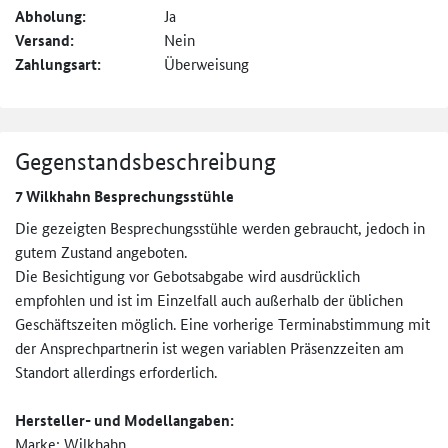
Abholung:
Ja
Versand:
Nein
Zahlungsart:
Überweisung
Gegenstandsbeschreibung
7 Wilkhahn Besprechungsstühle
Die gezeigten Besprechungsstühle werden gebraucht, jedoch in
gutem Zustand angeboten.
Die Besichtigung vor Gebotsabgabe wird ausdrücklich
empfohlen und ist im Einzelfall auch außerhalb der üblichen
Geschäftszeiten möglich. Eine vorherige Terminabstimmung mit
der Ansprechpartnerin ist wegen variablen Präsenzzeiten am
Standort allerdings erforderlich.
Hersteller- und Modellangaben:
Marke: Wilkhahn