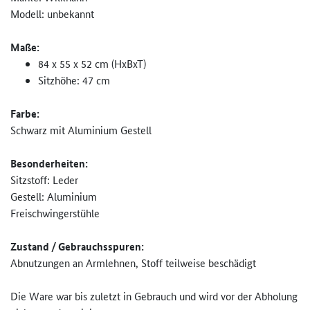
Modell: unbekannt
Maße:
84 x 55 x 52 cm (HxBxT)
Sitzhöhe: 47 cm
Farbe:
Schwarz mit Aluminium Gestell
Besonderheiten:
Sitzstoff: Leder
Gestell: Aluminium
Freischwingerstühle
Zustand / Gebrauchsspuren:
Abnutzungen an Armlehnen, Stoff teilweise beschädigt
Die Ware war bis zuletzt in Gebrauch und wird vor der Abholung