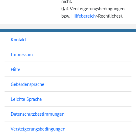
nicht.
(§ 4 Versteigerungs­bedingungen
bzw.
Hilfebereich
>
Rechtliches).
Kontakt
Impressum
Hilfe
Gebärdensprache
Leichte Sprache
Datenschutzbestimmungen
Versteigerungsbedingungen