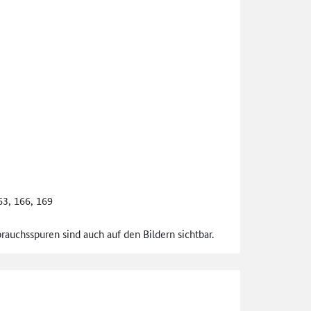
163, 166, 169
uchsspuren sind auch auf den Bildern sichtbar.