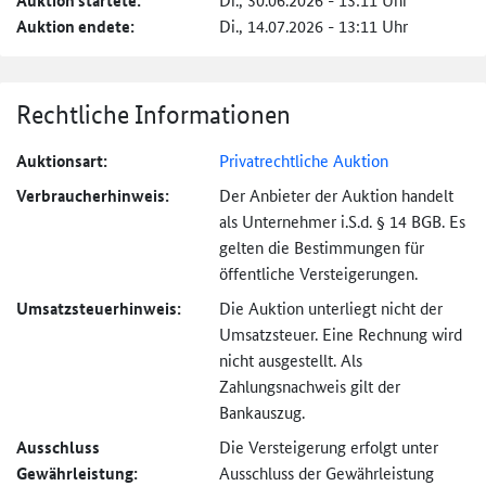
Auktion startete:
Auktion endete:
Di., 14.07.2026 - 13:11 Uhr
Rechtliche Informationen
Auktionsart:
Privatrechtliche Auktion
Verbraucher­hinweis:
Der Anbieter der Auktion handelt
als Unternehmer i.S.d. § 14 BGB. Es
gelten die Bestimmungen für
öffentliche Versteigerungen.
Umsatzsteuer­hinweis:
Die Auktion unterliegt nicht der
Umsatzsteuer. Eine Rechnung wird
nicht ausgestellt. Als
Zahlungsnachweis gilt der
Bankauszug.
Ausschluss
Die Versteigerung erfolgt unter
Gewährleistung:
Ausschluss der Gewährleistung