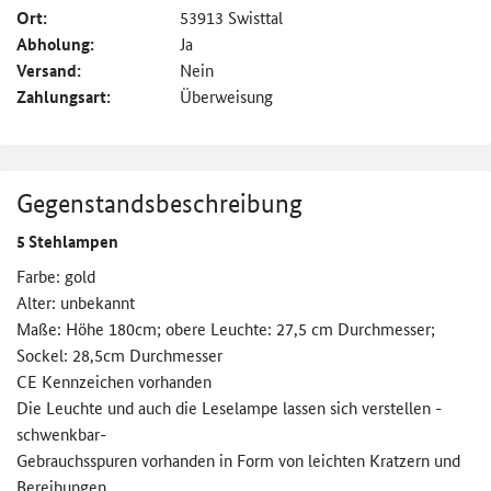
Ort:
53913 Swisttal
Abholung:
Ja
Versand:
Nein
Zahlungsart:
Überweisung
Gegenstandsbeschreibung
5 Stehlampen
Farbe: gold
Alter: unbekannt
Maße: Höhe 180cm; obere Leuchte: 27,5 cm Durchmesser;
Sockel: 28,5cm Durchmesser
CE Kennzeichen vorhanden
Die Leuchte und auch die Leselampe lassen sich verstellen -
schwenkbar-
Gebrauchsspuren vorhanden in Form von leichten Kratzern und
Bereibungen