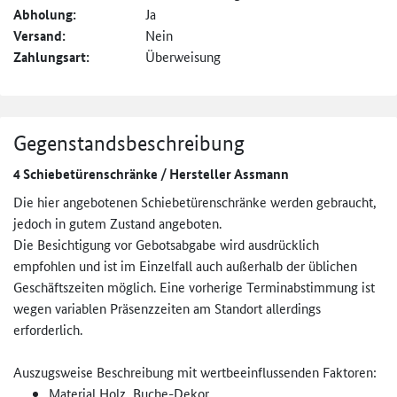
Abholung:
Ja
Versand:
Nein
Zahlungsart:
Überweisung
Gegenstandsbeschreibung
4 Schiebetürenschränke / Hersteller Assmann
Die hier angebotenen Schiebetürenschränke werden gebraucht,
jedoch in gutem Zustand angeboten.
Die Besichtigung vor Gebotsabgabe wird ausdrücklich
empfohlen und ist im Einzelfall auch außerhalb der üblichen
Geschäftszeiten möglich. Eine vorherige Terminabstimmung ist
wegen variablen Präsenzzeiten am Standort allerdings
erforderlich.
Auszugsweise Beschreibung mit wertbeeinflussenden Faktoren:
Material Holz, Buche-Dekor