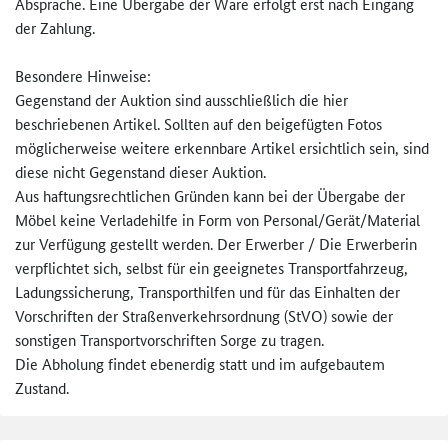
Absprache. Eine Übergabe der Ware erfolgt erst nach Eingang
der Zahlung.
Besondere Hinweise:
Gegenstand der Auktion sind ausschließlich die hier
beschriebenen Artikel. Sollten auf den beigefügten Fotos
möglicherweise weitere erkennbare Artikel ersichtlich sein, sind
diese nicht Gegenstand dieser Auktion.
Aus haftungsrechtlichen Gründen kann bei der Übergabe der
Möbel keine Verladehilfe in Form von Personal/Gerät/Material
zur Verfügung gestellt werden. Der Erwerber / Die Erwerberin
verpflichtet sich, selbst für ein geeignetes Transportfahrzeug,
Ladungssicherung, Transporthilfen und für das Einhalten der
Vorschriften der Straßenverkehrsordnung (StVO) sowie der
sonstigen Transportvorschriften Sorge zu tragen.
Die Abholung findet ebenerdig statt und im aufgebautem
Zustand.