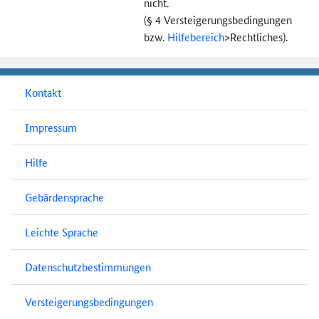
nicht.
(§ 4 Versteigerungs­bedingungen
bzw.
Hilfebereich
>
Rechtliches).
Kontakt
Impressum
Hilfe
Gebärdensprache
Leichte Sprache
Datenschutzbestimmungen
Versteigerungsbedingungen