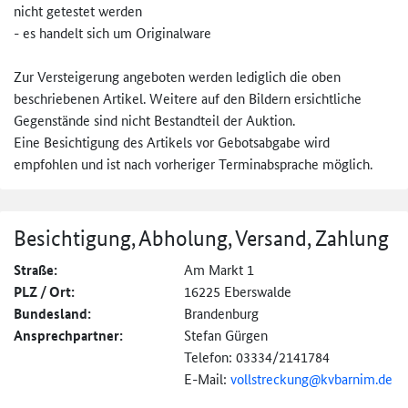
nicht getestet werden
- es handelt sich um Originalware
Zur Versteigerung angeboten werden lediglich die oben
beschriebenen Artikel. Weitere auf den Bildern ersichtliche
Gegenstände sind nicht Bestandteil der Auktion.
Eine Besichtigung des Artikels vor Gebotsabgabe wird
empfohlen und ist nach vorheriger Terminabsprache möglich.
Besichtigung, Abholung, Versand, Zahlung
Straße:
Am Markt 1
PLZ / Ort:
16225 Eberswalde
Bundesland:
Brandenburg
Ansprechpartner:
Stefan Gürgen
Telefon: 03334/2141784
E-Mail:
vollstreckung@
kvbarnim.de