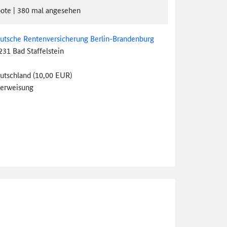
ote
|
380
mal angesehen
utsche Rentenversicherung Berlin-Brandenburg
231 Bad Staffelstein
utschland (10,00 EUR)
erweisung