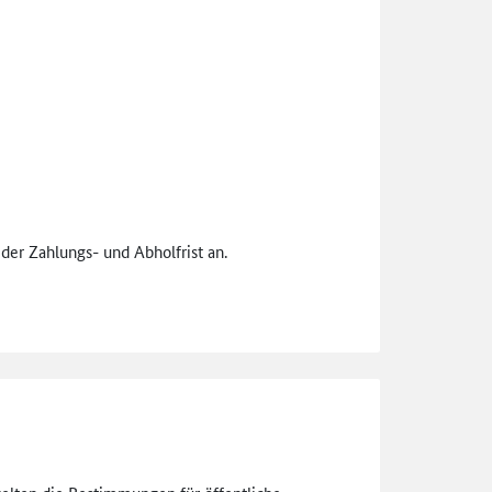
der Zahlungs- und Abholfrist an.