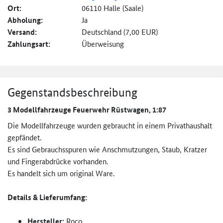
Ort:
06110 Halle (Saale)
Abholung:
Ja
Versand:
Deutschland (7,00 EUR)
Zahlungsart:
Überweisung
Gegenstandsbeschreibung
3 Modellfahrzeuge Feuerwehr Rüstwagen, 1:87
Die Modellfahrzeuge wurden gebraucht in einem Privathaushalt
gepfändet.
Es sind Gebrauchsspuren wie Anschmutzungen, Staub, Kratzer
und Fingerabdrücke vorhanden.
Es handelt sich um original Ware.
Details & Lieferumfang:
Hersteller:
Roco