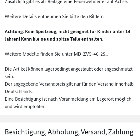
Zusätzlich gibt es als Beilage eine Feuerwehrleiter auf Achse.
Weitere Details entnehmen Sie bitte den Bildern.
Achtung: Kein Spielzeug,
nicht geeignet für Kinder unter 14
Jahren! Kann kleine und spitze Teile enthalten.
Weitere Modelle finden Sie unter MD-ZVS-46-25...
Die Artikel können lagerbedingt angestaubt oder angeschmutzt
sein.
Der angegebene Versandpreis gilt nur für den Versand innerhalb
Deutschlands.
Eine Besichtigung ist nach Voranmeldung am Lagerort möglich
und wird empfohlen.
Besichtigung, Abholung, Versand, Zahlung