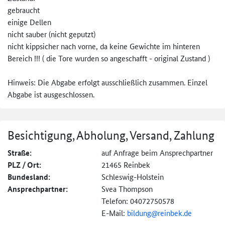
gebraucht
einige Dellen
nicht sauber (nicht geputzt)
nicht kippsicher nach vorne, da keine Gewichte im hinteren
Bereich !!! ( die Tore wurden so angeschafft - original Zustand )
Hinweis: Die Abgabe erfolgt ausschließlich zusammen. Einzel
Abgabe ist ausgeschlossen.
Besichtigung, Abholung, Versand, Zahlung
Straße:
auf Anfrage beim Ansprechpartner
PLZ / Ort:
21465 Reinbek
Bundesland:
Schleswig-Holstein
Ansprechpartner:
Svea Thompson
Telefon: 04072750578
E-Mail:
bildung@reinbek.de