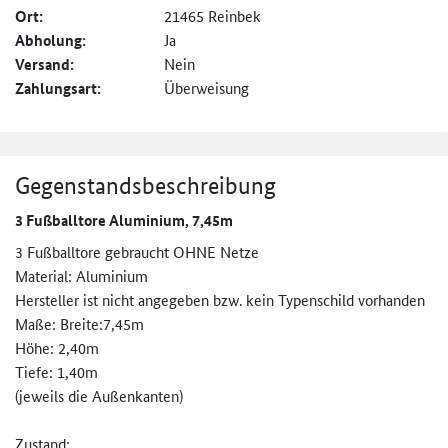
Ort:
21465 Reinbek
Abholung:
Ja
Versand:
Nein
Zahlungsart:
Überweisung
Gegenstandsbeschreibung
3 Fußballtore Aluminium, 7,45m
3 Fußballtore gebraucht OHNE Netze
Material: Aluminium
Hersteller ist nicht angegeben bzw. kein Typenschild vorhanden
Maße: Breite:7,45m
Höhe: 2,40m
Tiefe: 1,40m
(jeweils die Außenkanten)
Zustand: