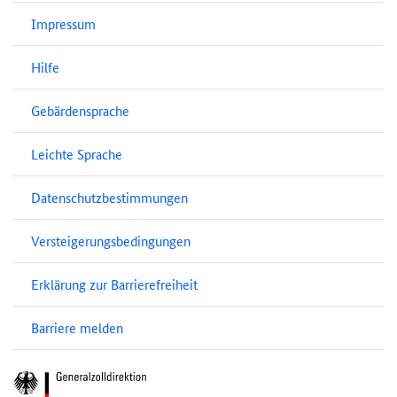
Impressum
Hilfe
Gebärdensprache
Leichte Sprache
Datenschutzbestimmungen
Versteigerungsbedingungen
Erklärung zur Barrierefreiheit
Barriere melden