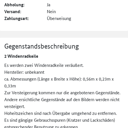
Abholung:
Ja
Versand:
Nein
Zahlungsart:
Überweisung
Gegenstandsbeschreibung
2 Windenradkeile
Es werden zwei Windenradkeile veräußert.
Hersteller: unbekannt
ca. Abmessungen (Länge x Breite x Höhe): 0,56m x 0,23m x
0,33m
Zur Versteigerung kommen nur die angebotenen Gegenstände.
Andere ersichtliche Gegenstände auf den Bildern werden nicht
versteigert.
Hoheitszeichen sind nach Übergabe umgehend zu entfernen.
Es sind gängige Gebrauchsspuren (Kratzer und Lackschäden)
entsprechender Benutzung zu erkennen.