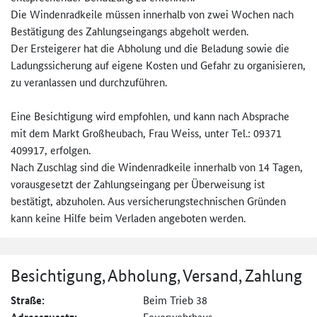
Die Windenradkeile müssen innerhalb von zwei Wochen nach
Bestätigung des Zahlungseingangs abgeholt werden.
Der Ersteigerer hat die Abholung und die Beladung sowie die
Ladungssicherung auf eigene Kosten und Gefahr zu organisieren,
zu veranlassen und durchzuführen.
Eine Besichtigung wird empfohlen, und kann nach Absprache
mit dem Markt Großheubach, Frau Weiss, unter Tel.: 09371
409917, erfolgen.
Nach Zuschlag sind die Windenradkeile innerhalb von 14 Tagen,
vorausgesetzt der Zahlungseingang per Überweisung ist
bestätigt, abzuholen. Aus versicherungstechnischen Gründen
kann keine Hilfe beim Verladen angeboten werden.
Besichtigung, Abholung, Versand, Zahlung
Straße:
Beim Trieb 38
Feuerwehrhaus