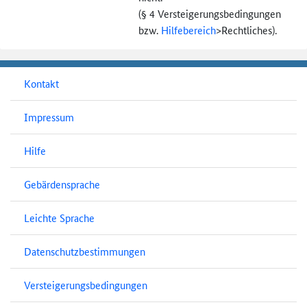
(§ 4 Versteigerungs­bedingungen
bzw.
Hilfebereich
>
Rechtliches).
Kontakt
Impressum
Hilfe
Gebärdensprache
Leichte Sprache
Datenschutzbestimmungen
Versteigerungsbedingungen