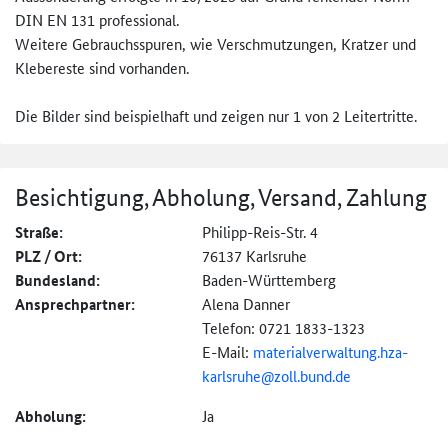
DIN EN 131 professional.
Weitere Gebrauchsspuren, wie Verschmutzungen, Kratzer und
Klebereste sind vorhanden.
Die Bilder sind beispielhaft und zeigen nur 1 von 2 Leitertritte.
Besichtigung, Abholung, Versand, Zahlung
Straße:
Philipp-Reis-Str. 4
PLZ / Ort:
76137 Karlsruhe
Bundesland:
Baden-Württemberg
Ansprechpartner:
Alena Danner
Telefon: 0721 1833-1323
E-Mail:
materialverwaltung.
hza-
karlsruhe@
zoll.bund.de
Abholung:
Ja