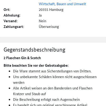
Wirtschaft, Bauen und Umwelt
Ort:
20355 Hamburg
Abholung:
Ja
Versand:
Nein
Zahlungsart:
Überweisung
Gegenstandsbeschreibung
2 Flaschen Gin & Scotch
Bitte beachten Sie vor der Gebotsabgabe:
Die Ware stammt aus Sicherstellungen von Dritten.
Uns unbekannte Schäden können nicht ausgeschlossen
werden
Alle Artikel weisen an den Banderolen und Flaschen
Kratzer und Staub auf
Die Beschreibung erfolgt nach Augenschein
Es handelt sich um original verschlossene Artikel