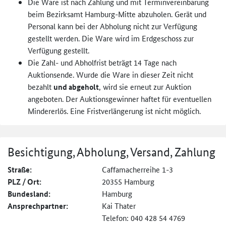
Die Ware ist nach Zahlung und mit Terminvereinbarung
beim Bezirksamt Hamburg-Mitte abzuholen. Gerät und
Personal kann bei der Abholung nicht zur Verfügung
gestellt werden. Die Ware wird im Erdgeschoss zur
Verfügung gestellt.
Die Zahl- und Abholfrist beträgt 14 Tage nach
Auktionsende. Wurde die Ware in dieser Zeit nicht
bezahlt
und abgeholt
, wird sie erneut zur Auktion
angeboten. Der Auktionsgewinner haftet für eventuellen
Mindererlös. Eine Fristverlängerung ist nicht möglich.
Besichtigung, Abholung, Versand, Zahlung
Straße:
Caffamacherreihe 1-3
PLZ / Ort:
20355 Hamburg
Bundesland:
Hamburg
Ansprechpartner:
Kai Thater
Telefon: 040 428 54 4769