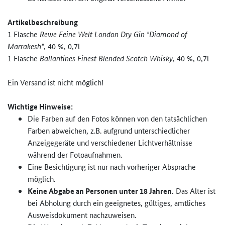
Artikelbeschreibung
1 Flasche
Rewe Feine Welt London Dry Gin "Diamond of
Marrakesh"
, 40 %, 0,7l
1 Flasche
Ballantines Finest Blended Scotch Whisky
, 40 %, 0,7l
Ein Versand ist nicht möglich!
Wichtige Hinweise:
Die Farben auf den Fotos können von den tatsächlichen
Farben abweichen, z.B. aufgrund unterschiedlicher
Anzeigegeräte und verschiedener Lichtverhältnisse
während der Fotoaufnahmen.
Eine Besichtigung ist nur nach vorheriger Absprache
möglich.
Keine Abgabe an Personen unter 18 Jahren.
Das Alter ist
bei Abholung durch ein geeignetes, gültiges, amtliches
Ausweisdokument nachzuweisen.