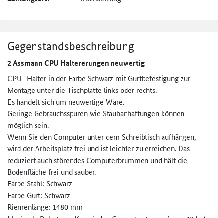
Gegenstandsbeschreibung
2 Assmann CPU Haltererungen neuwertig
CPU- Halter in der Farbe Schwarz mit Gurtbefestigung zur
Montage unter die Tischplatte links oder rechts.
Es handelt sich um neuwertige Ware.
Geringe Gebrauchsspuren wie Staubanhaftungen können
möglich sein.
Wenn Sie den Computer unter dem Schreibtisch aufhängen,
wird der Arbeitsplatz frei und ist leichter zu erreichen. Das
reduziert auch störendes Computerbrummen und hält die
Bodenfläche frei und sauber.
Farbe Stahl: Schwarz
Farbe Gurt: Schwarz
Riemenlänge: 1480 mm