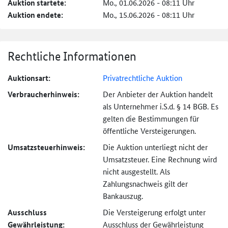
Auktion startete:
Mo., 01.06.2026 - 08:11 Uhr
Auktion endete:
Mo., 15.06.2026 - 08:11 Uhr
Rechtliche Informationen
Auktionsart:
Privatrechtliche Auktion
Verbraucher­hinweis:
Der Anbieter der Auktion handelt
als Unternehmer i.S.d. § 14 BGB. Es
gelten die Bestimmungen für
öffentliche Versteigerungen.
Umsatzsteuer­hinweis:
Die Auktion unterliegt nicht der
Umsatzsteuer. Eine Rechnung wird
nicht ausgestellt. Als
Zahlungsnachweis gilt der
Bankauszug.
Ausschluss
Die Versteigerung erfolgt unter
Gewährleistung:
Ausschluss der Gewährleistung