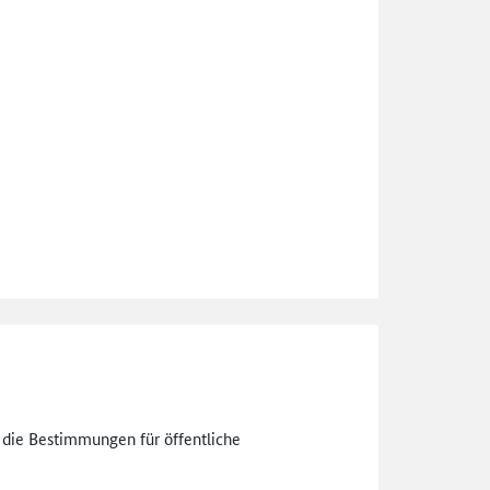
n die Bestimmungen für öffentliche