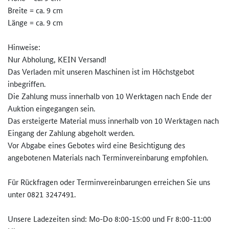
Breite = ca. 9 cm
Länge = ca. 9 cm
Hinweise:
Nur Abholung, KEIN Versand!
Das Verladen mit unseren Maschinen ist im Höchstgebot
inbegriffen.
Die Zahlung muss innerhalb von 10 Werktagen nach Ende der
Auktion eingegangen sein.
Das ersteigerte Material muss innerhalb von 10 Werktagen nach
Eingang der Zahlung abgeholt werden.
Vor Abgabe eines Gebotes wird eine Besichtigung des
angebotenen Materials nach Terminvereinbarung empfohlen.
Für Rückfragen oder Terminvereinbarungen erreichen Sie uns
unter 0821 3247491.
Unsere Ladezeiten sind: Mo-Do 8:00-15:00 und Fr 8:00-11:00