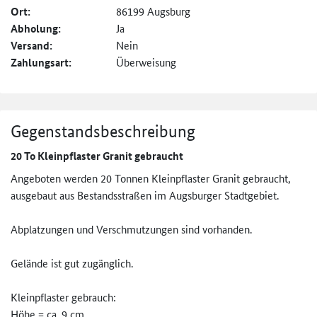
Ort:
86199 Augsburg
Abholung:
Ja
Versand:
Nein
Zahlungsart:
Überweisung
Gegenstandsbeschreibung
20 To Kleinpflaster Granit gebraucht
Angeboten werden 20 Tonnen Kleinpflaster Granit gebraucht,
ausgebaut aus Bestandsstraßen im Augsburger Stadtgebiet.
Abplatzungen und Verschmutzungen sind vorhanden.
Gelände ist gut zugänglich.
Kleinpflaster gebrauch:
Höhe = ca. 9 cm