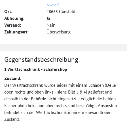
Auktion)
Ort:
48653 Coesfeld
Abholung:
Ja
Versand:
Nein
Zahlungsart:
Überweisung
Gegenstandsbeschreibung
1 Wertfachschrank - Schäfershop
Zustand:
Der Wertfachschrank wurde leider mit einem Schaden (Delle
oben rechts und oben links - siehe Bild 3 & 4) geliefert und
deshalb in der Behörde nicht eingesetzt. Lediglich die beiden
Fächer oben links und oben rechts sind beschädigt. Ansonsten
befindet sich der Wertfachschrank in einem einwandfreien
Zustand.