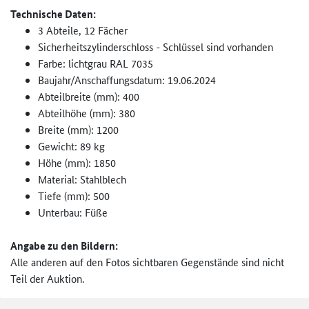
Technische Daten:
3 Abteile, 12 Fächer
Sicherheitszylinderschloss - Schlüssel sind vorhanden
Farbe: lichtgrau RAL 7035
Baujahr/Anschaffungsdatum: 19.06.2024
Abteilbreite (mm): 400
Abteilhöhe (mm): 380
Breite (mm): 1200
Gewicht: 89 kg
Höhe (mm): 1850
Material: Stahlblech
Tiefe (mm): 500
Unterbau: Füße
Angabe zu den Bildern:
Alle anderen auf den Fotos sichtbaren Gegenstände sind nicht
Teil der Auktion.