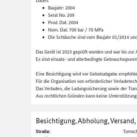
Daten:
Baujahr: 2004
Seral No. 209
Prod. Dat. 2004
Nom. Dat. 700 bar / 70 MPa
Die Schläuche sind vom Baujahr 01/2014 und
Das Gerät ist 2023 geprüft worden und war bis zur
Es sind einsatz- und alterbedingte Gebrauchsspure
Eine Besichtigung wird vor Gebotsabgabe empfohle
Für die Organisation von erforderlicher Verladetechn
Das Verladen, die Ladungssicherung sowie der Tran
Aus rechtlichen Gründen kann keine Unterstützung
Besichtigung, Abholung, Versand,
Straße:
Tornsch