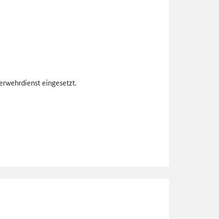
uerwehrdienst eingesetzt.