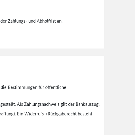
der Zahlungs- und Abholfrist an.
n die Bestimmungen für öffentliche
gestellt. Als Zahlungsnachweis gilt der Bankauszug.
aftung). Ein Widerrufs-
/Rückgaberecht besteht