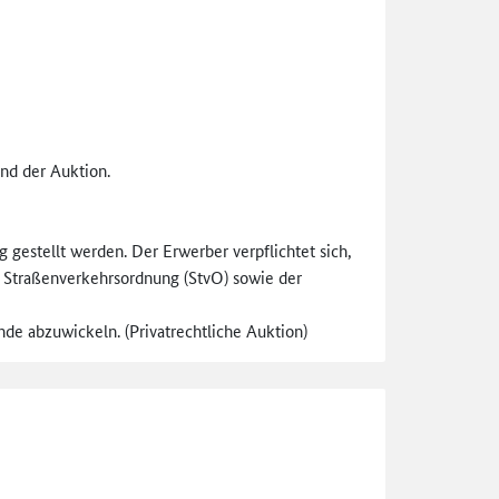
nd der Auktion.
gestellt werden. Der Erwerber verpflichtet sich,
er Straßenverkehrsordnung (StvO) sowie der
e abzuwickeln. (Privatrechtliche Auktion)