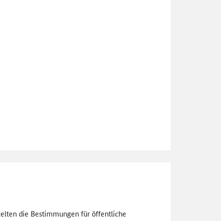
gelten die Bestimmungen für öffentliche