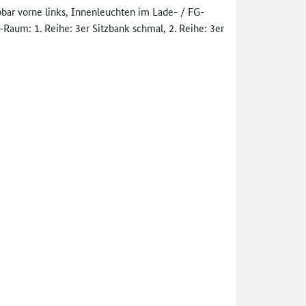
bar vorne links, Innenleuchten im Lade- / FG-
-Raum: 1. Reihe: 3er Sitzbank schmal, 2. Reihe: 3er