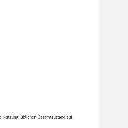
d Nutzung, üblichen Gesamtzustand auf.