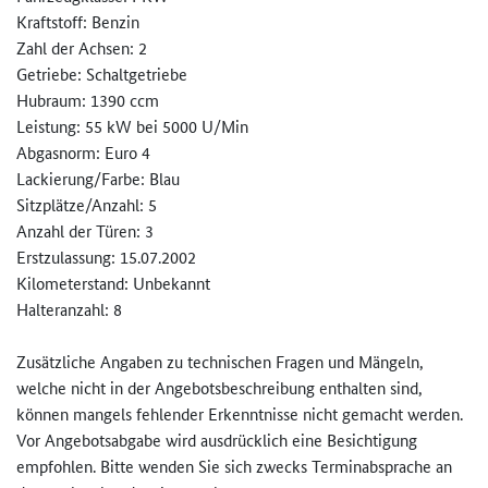
Kraftstoff: Benzin
Zahl der Achsen: 2
Getriebe: Schaltgetriebe
Hubraum: 1390 ccm
Leistung: 55 kW bei 5000 U/Min
Abgasnorm: Euro 4
Lackierung/Farbe: Blau
Sitzplätze/Anzahl: 5
Anzahl der Türen: 3
Erstzulassung: 15.07.2002
Kilometerstand: Unbekannt
Halteranzahl: 8
Zusätzliche Angaben zu technischen Fragen und Mängeln,
welche nicht in der Angebotsbeschreibung enthalten sind,
können mangels fehlender Erkenntnisse nicht gemacht werden.
Vor Angebotsabgabe wird ausdrücklich eine Besichtigung
empfohlen. Bitte wenden Sie sich zwecks Terminabsprache an