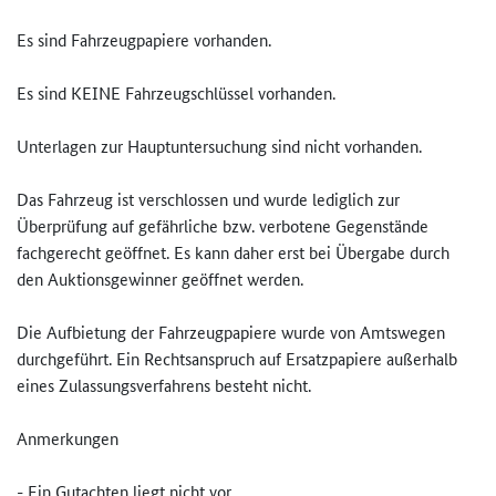
Es sind Fahrzeugpapiere vorhanden.
Es sind KEINE Fahrzeugschlüssel vorhanden.
Unterlagen zur Hauptuntersuchung sind nicht vorhanden.
Das Fahrzeug ist verschlossen und wurde lediglich zur
Überprüfung auf gefährliche bzw. verbotene Gegenstände
fachgerecht geöffnet. Es kann daher erst bei Übergabe durch
den Auktionsgewinner geöffnet werden.
Die Aufbietung der Fahrzeugpapiere wurde von Amtswegen
durchgeführt. Ein Rechtsanspruch auf Ersatzpapiere außerhalb
eines Zulassungsverfahrens besteht nicht.
Anmerkungen
- Ein Gutachten liegt nicht vor.