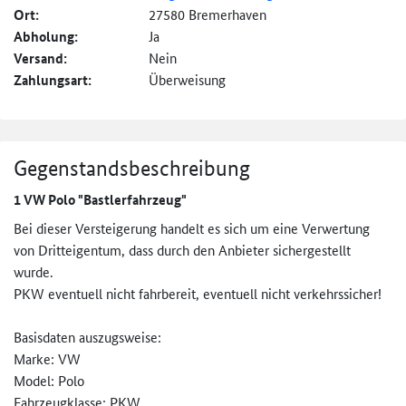
Ort:
27580 Bremerhaven
Abholung:
Ja
Versand:
Nein
Zahlungsart:
Überweisung
Gegenstandsbeschreibung
1 VW Polo "Bastlerfahrzeug"
Bei dieser Versteigerung handelt es sich um eine Verwertung
von Dritteigentum, dass durch den Anbieter sichergestellt
wurde.
PKW eventuell nicht fahrbereit, eventuell nicht verkehrssicher!
Basisdaten auszugsweise:
Marke: VW
Model: Polo
Fahrzeugklasse: PKW