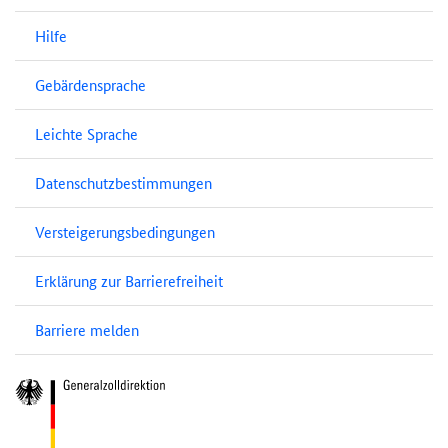
Hilfe
Gebärdensprache
Leichte Sprache
Datenschutzbestimmungen
Versteigerungsbedingungen
Erklärung zur Barrierefreiheit
Barriere melden