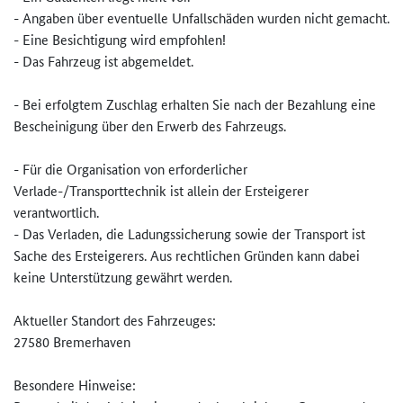
- Angaben über eventuelle Unfallschäden wurden nicht gemacht.
- Eine Besichtigung wird empfohlen!
- Das Fahrzeug ist abgemeldet.
- Bei erfolgtem Zuschlag erhalten Sie nach der Bezahlung eine
Bescheinigung über den Erwerb des Fahrzeugs.
- Für die Organisation von erforderlicher
Verlade-/Transporttechnik ist allein der Ersteigerer
verantwortlich.
- Das Verladen, die Ladungssicherung sowie der Transport ist
Sache des Ersteigerers. Aus rechtlichen Gründen kann dabei
keine Unterstützung gewährt werden.
Aktueller Standort des Fahrzeuges:
27580 Bremerhaven
Besondere Hinweise: