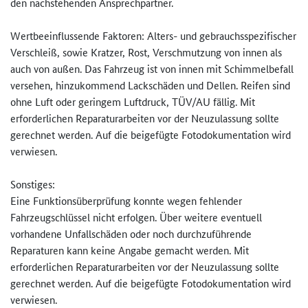
den nachstehenden Ansprechpartner.
Wertbeeinflussende Faktoren: Alters- und gebrauchsspezifischer
Verschleiß, sowie Kratzer, Rost, Verschmutzung von innen als
auch von außen. Das Fahrzeug ist von innen mit Schimmelbefall
versehen, hinzukommend Lackschäden und Dellen. Reifen sind
ohne Luft oder geringem Luftdruck, TÜV/AU fällig. Mit
erforderlichen Reparaturarbeiten vor der Neuzulassung sollte
gerechnet werden. Auf die beigefügte Fotodokumentation wird
verwiesen.
Sonstiges:
Eine Funktionsüberprüfung konnte wegen fehlender
Fahrzeugschlüssel nicht erfolgen. Über weitere eventuell
vorhandene Unfallschäden oder noch durchzuführende
Reparaturen kann keine Angabe gemacht werden. Mit
erforderlichen Reparaturarbeiten vor der Neuzulassung sollte
gerechnet werden. Auf die beigefügte Fotodokumentation wird
verwiesen.