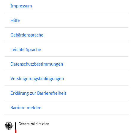
Impressum
Hilfe
Gebärdensprache
Leichte Sprache
Datenschutzbestimmungen
Versteigerungsbedingungen
Erklärung zur Barrierefreiheit
Barriere melden