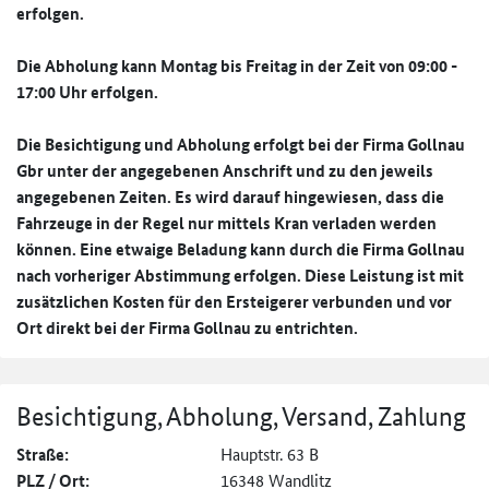
erfolgen.
Die Abholung kann Montag bis Freitag in der Zeit von 09:00 -
17:00 Uhr erfolgen.
Die Besichtigung und Abholung erfolgt bei der Firma Gollnau
Gbr unter der angegebenen Anschrift und zu den jeweils
angegebenen Zeiten. Es wird darauf hingewiesen, dass die
Fahrzeuge in der Regel nur mittels Kran verladen werden
können. Eine etwaige Beladung kann durch die Firma Gollnau
nach vorheriger Abstimmung erfolgen. Diese Leistung ist mit
zusätzlichen Kosten für den Ersteigerer verbunden und vor
Ort direkt bei der Firma Gollnau zu entrichten.
Besichtigung, Abholung, Versand, Zahlung
Straße:
Hauptstr. 63 B
PLZ / Ort:
16348 Wandlitz