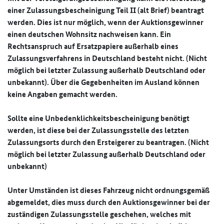
einer Zulassungsbescheinigung Teil II (alt Brief) beantragt
werden. Dies ist nur möglich, wenn der Auktionsgewinner
einen deutschen Wohnsitz nachweisen kann. Ein
Rechtsanspruch auf Ersatzpapiere außerhalb eines
Zulassungsverfahrens in Deutschland besteht nicht. (Nicht
möglich bei letzter Zulassung außerhalb Deutschland oder
unbekannt). Über die Gegebenheiten im Ausland können
keine Angaben gemacht werden.
Sollte eine Unbedenklichkeitsbescheinigung benötigt
werden, ist diese bei der Zulassungsstelle des letzten
Zulassungsorts durch den Ersteigerer zu beantragen. (Nicht
möglich bei letzter Zulassung außerhalb Deutschland oder
unbekannt)
Unter Umständen ist dieses Fahrzeug nicht ordnungsgemäß
abgemeldet, dies muss durch den Auktionsgewinner bei der
zuständigen Zulassungsstelle geschehen, welches mit