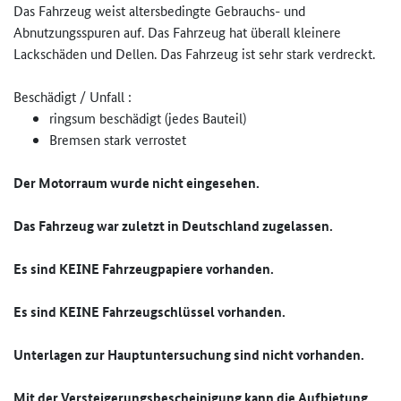
Das Fahrzeug weist altersbedingte Gebrauchs- und
Abnutzungsspuren auf. Das Fahrzeug hat überall kleinere
Lackschäden und Dellen. Das Fahrzeug ist sehr stark verdreckt.
Beschädigt / Unfall :
ringsum beschädigt (jedes Bauteil)
Bremsen stark verrostet
Der Motorraum wurde nicht eingesehen.
Das Fahrzeug war zuletzt in Deutschland zugelassen.
Es sind KEINE Fahrzeugpapiere vorhanden.
Es sind KEINE Fahrzeugschlüssel vorhanden.
Unterlagen zur Hauptuntersuchung sind nicht vorhanden.
Mit der Versteigerungsbescheinigung kann die Aufbietung