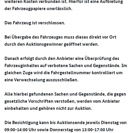
weiteren Kosten verbunden ist. Hierfür ist eine Aufbietung
der Fahrzeugpapiere unerlässlich.
Das Fahrzeug ist verschlossen.
Bei Übergabe des Fahrzeuges muss dieses direkt vor Ort
durch den Auktionsgewinner geöffnet werden.
Danach erfolgt durch den Anbieter eine Überprüfung des
Fahrzeuginhaltes auf verbotene Sachen und Gegenstände. Im
gleichen Zuge wird die Fahrgestellnummer kontrolliert um
eine Verwechselung auszuschließen.
Alle hierbei gefundenen Sachen und Gegenstände, die gegen
gesetzliche Vorschriften verstoßen, werden vom Anbieter
einbehalten und gehören nicht zur Auktion.
Die Besichtigung kann bis Auktionsende jeweils Dienstag von
09:00-14:00 Uhr sowie Donnerstag von 13:00-17:00 Uhr