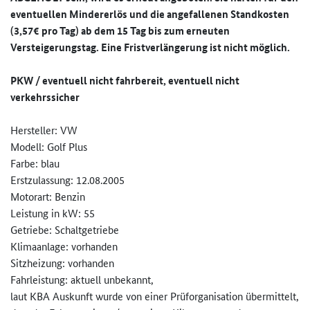
eventuellen Mindererlös und die angefallenen Standkosten
(3,57€ pro Tag) ab dem 15 Tag bis zum erneuten
Versteigerungstag. Eine Fristverlängerung ist nicht möglich.
PKW / eventuell nicht fahrbereit, eventuell
nicht
verkehrssicher
Hersteller: VW
Modell: Golf Plus
Farbe: blau
Erstzulassung: 12.08.2005
Motorart: Benzin
Leistung in kW: 55
Getriebe: Schaltgetriebe
Klimaanlage: vorhanden
Sitzheizung: vorhanden
Fahrleistung: aktuell unbekannt,
laut KBA Auskunft wurde von einer Prüforganisation übermittelt,