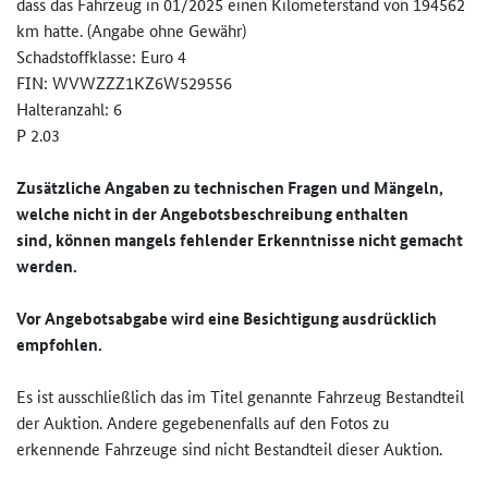
dass das Fahrzeug in 01/2025 einen Kilometerstand von 194562
km hatte. (Angabe ohne Gewähr)
Schadstoffklasse: Euro 4
FIN: WVWZZZ1KZ6W529556
Halteranzahl: 6
P 2.03
Zusätzliche Angaben zu technischen Fragen und Mängeln,
welche nicht in der Angebotsbeschreibung enthalten
sind, können mangels fehlender Erkenntnisse nicht gemacht
werden.
Vor Angebotsabgabe wird eine Besichtigung ausdrücklich
empfohlen.
Es ist ausschließlich das im Titel genannte Fahrzeug Bestandteil
der Auktion. Andere gegebenenfalls auf den Fotos zu
erkennende Fahrzeuge sind nicht Bestandteil dieser Auktion.