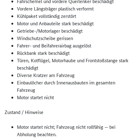
Fahrschemel und vordere Querlenker beschädigt
Vordere Längsträger plastisch verformt
Kühlpaket vollständig zerstört
Motor und Anbauteile stark beschädigt
Getriebe-/Motorlager beschädigt
Windschutzscheibe gerissen
Fahrer- und Beifahrerairbag ausgelöst
Rückbank stark beschädigt
Türen, Kotflügel, Motorhaube und Frontstoßstange stark
beschädigt
Diverse Kratzer am Fahrzeug
Einbaulöcher durch Innenausbauten im gesamten
Fahrzeug
Motor startet nicht
Zustand / Hinweise
Motor startet nicht; Fahrzeug nicht rollfähig — bei
Abholung beachten.