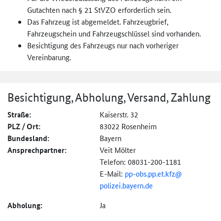
Gutachten nach § 21 StVZO erforderlich sein.
Das Fahrzeug ist abgemeldet. Fahrzeugbrief,
Fahrzeugschein und Fahrzeugschlüssel sind vorhanden.
Besichtigung des Fahrzeugs nur nach vorheriger
Vereinbarung.
Besichtigung, Abholung, Versand, Zahlung
Straße:
Kaiserstr. 32
PLZ / Ort:
83022 Rosenheim
Bundesland:
Bayern
Ansprechpartner:
Veit Mölter
Telefon: 08031-200-1181
E-Mail:
pp-obs.pp.et.kfz@
polizei.bayern.de
Abholung:
Ja