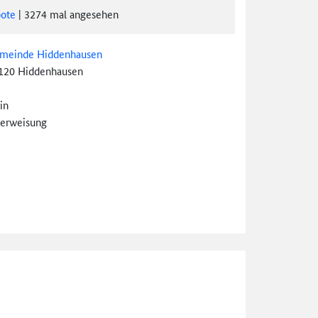
ote
|
3274
mal angesehen
meinde Hiddenhausen
120 Hiddenhausen
in
erweisung