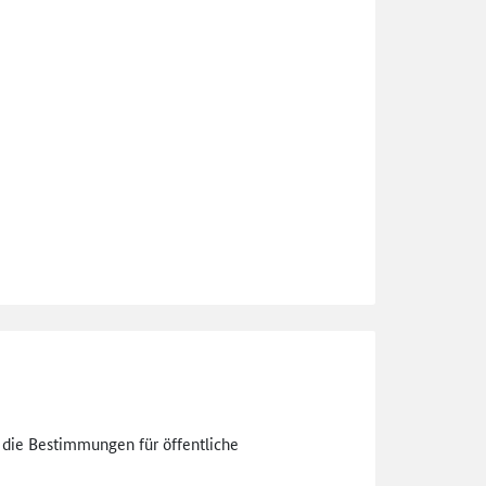
n die Bestimmungen für öffentliche