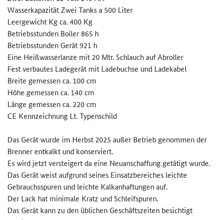
Wasserkapazität Zwei Tanks a 500 Liter
Leergewicht Kg ca. 400 Kg
Betriebsstunden Boiler 865 h
Betriebsstunden Gerät 921 h
Eine Heißwasserlanze mit 20 Mtr. Schlauch auf Abroller
Fest verbautes Ladegerät mit Ladebuchse und Ladekabel
Breite gemessen ca. 100 cm
Höhe gemessen ca. 140 cm
Länge gemessen ca. 220 cm
CE Kennzeichnung Lt. Typenschild
Das Gerät wurde im Herbst 2025 außer Betrieb genommen der
Brenner entkalkt und konserviert.
Es wird jetzt versteigert da eine Neuanschaffung getätigt wurde.
Das Gerät weist aufgrund seines Einsatzbereiches leichte
Gebrauchsspuren und leichte Kalkanhaftungen auf.
Der Lack hat minimale Kratz und Schleifspuren.
Das Gerät kann zu den üblichen Geschäftszeiten besichtigt