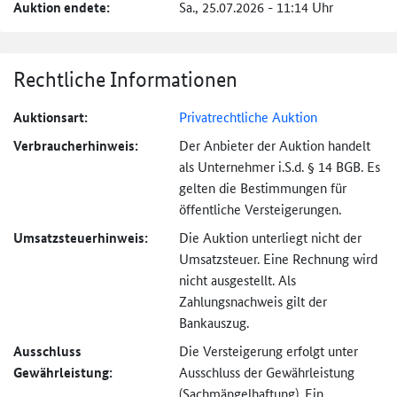
Auktion endete:
Sa., 25.07.2026 - 11:14 Uhr
Rechtliche Informationen
Auktionsart:
Privatrechtliche Auktion
Verbraucher­hinweis:
Der Anbieter der Auktion handelt
als Unternehmer i.S.d. § 14 BGB. Es
gelten die Bestimmungen für
öffentliche Versteigerungen.
Umsatzsteuer­hinweis:
Die Auktion unterliegt nicht der
Umsatzsteuer. Eine Rechnung wird
nicht ausgestellt. Als
Zahlungsnachweis gilt der
Bankauszug.
Ausschluss
Die Versteigerung erfolgt unter
Gewährleistung:
Ausschluss der Gewährleistung
(Sachmängel­haftung). Ein