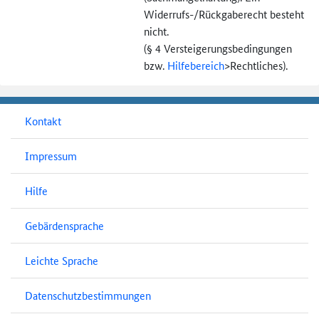
Widerrufs-
/Rückgaberecht besteht
nicht.
(§ 4 Versteigerungs­bedingungen
bzw.
Hilfebereich
>
Rechtliches).
Kontakt
Impressum
Hilfe
Gebärdensprache
Leichte Sprache
Datenschutzbestimmungen