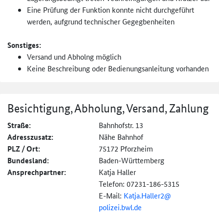
Eine Prüfung der Funktion konnte nicht durchgeführt
werden, aufgrund technischer Gegegbenheiten
Sonstiges:
Versand und Abholng möglich
Keine Beschreibung oder Bedienungsanleitung vorhanden
Besichtigung, Abholung, Versand, Zahlung
Straße:
Bahnhofstr. 13
Adresszusatz:
Nähe Bahnhof
PLZ / Ort:
75172 Pforzheim
Bundesland:
Baden-Württemberg
Ansprechpartner:
Katja Haller
Telefon: 07231-186-5315
E-Mail:
Katja.Haller2@
polizei.bwl.de