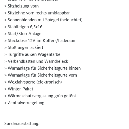
> Sitzheizung vorn
> Sitzlehne vorn rechts umklappbar
> Sonnenblenden mit Spiegel (beleuchtet)
> Stahlfelgen 6,5x16
> Start/Stop-Anlage
> Steckdose 12V im Koffer-/Laderaum
> Stoßfänger lackiert
> Türgriffe außen Wagenfarbe
> Verbandkasten und Warndreieck
> Warnanlage für Sicherheitsgurte hinten
> Warnanlage für Sicherheitsgurte vorn
> Wegfahrsperre (elektronisch)
> Winter-Paket
> Wärmeschutzverglasung grün getönt
> Zentralverriegelung
Sonderausstattung: