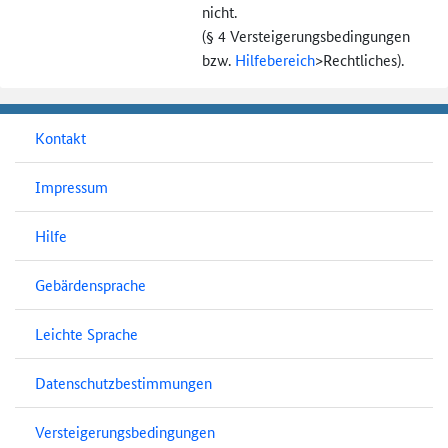
nicht.
(§ 4 Versteigerungs­bedingungen
bzw.
Hilfebereich
>
Rechtliches).
Kontakt
Impressum
Hilfe
Gebärdensprache
Leichte Sprache
Datenschutzbestimmungen
Versteigerungsbedingungen