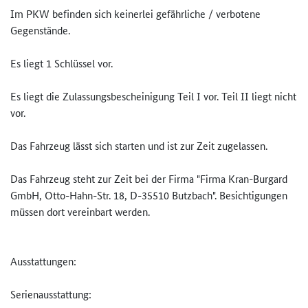
Im PKW befinden sich keinerlei gefährliche / verbotene
Gegenstände.
Es liegt 1 Schlüssel vor.
Es liegt die Zulassungsbescheinigung Teil I vor. Teil II liegt nicht
vor.
Das Fahrzeug lässt sich starten und ist zur Zeit zugelassen.
Das Fahrzeug steht zur Zeit bei der Firma "Firma Kran-Burgard
GmbH, Otto-Hahn-Str. 18, D-35510 Butzbach". Besichtigungen
müssen dort vereinbart werden.
Ausstattungen:
Serienausstattung: