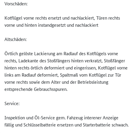
Vorschäden:
Kotflügel vorne rechts ersetzt und nachlackiert, Türen rechts
vorne und hinten instandgesetzt und nachlackiert
Altschäden:
Örtlich gelöste Lackierung am Radlauf des Kotflügels vorne
rechts, Ladekante des Stoßfängers hinten verkratzt, Stoßfänger
hinten rechts örtlich deformiert und eingerissen, Kotflügel vorne
links am Radlauf deformiert, Spaltmaß vom Kotflügel zur Tür
vorne rechts sowie dem Alter und der Betriebsleistung
entsprechende Gebrauchsspuren.
Service:
Inspektion und Öl-Service gem. Fahzeug interener Anzeige
fällig und Schlüsselbatterie ersetzen und Starterbatterie schwach.