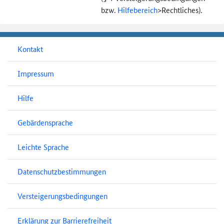
bzw.
Hilfebereich
>
Rechtliches).
Kontakt
Impressum
Hilfe
Gebärdensprache
Leichte Sprache
Datenschutzbestimmungen
Versteigerungsbedingungen
Erklärung zur Barrierefreiheit