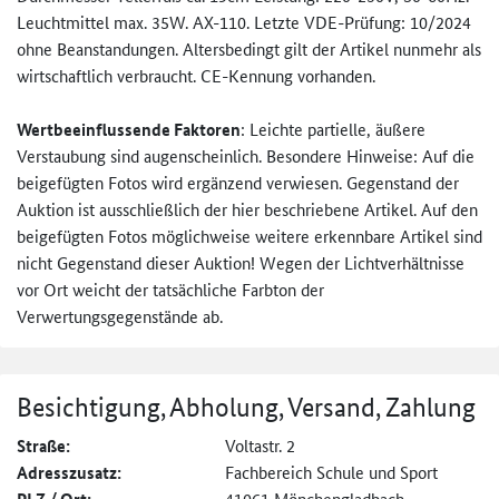
Leuchtmittel max. 35W. AX-110. Letzte VDE-Prüfung: 10/2024
ohne Beanstandungen. Altersbedingt gilt der Artikel nunmehr als
wirtschaftlich verbraucht. CE-Kennung vorhanden.
Wertbeeinflussende Faktoren
: Leichte partielle, äußere
Verstaubung sind augenscheinlich. Besondere Hinweise: Auf die
beigefügten Fotos wird ergänzend verwiesen. Gegenstand der
Auktion ist ausschließlich der hier beschriebene Artikel. Auf den
beigefügten Fotos möglichweise weitere erkennbare Artikel sind
nicht Gegenstand dieser Auktion! Wegen der Lichtverhältnisse
vor Ort weicht der tatsächliche Farbton der
Verwertungsgegenstände ab.
Besichtigung, Abholung, Versand, Zahlung
Straße:
Voltastr. 2
Adresszusatz:
Fachbereich Schule und Sport
41061 Mönchengladbach