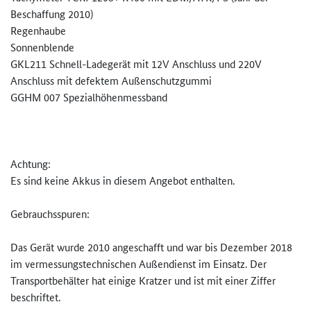
Beschaffung 2010)
Regenhaube
Sonnenblende
GKL211 Schnell-Ladegerät mit 12V Anschluss und 220V
Anschluss mit defektem Außenschutzgummi
GGHM 007 Spezialhöhenmessband
Achtung:
Es sind keine Akkus in diesem Angebot enthalten.
Gebrauchsspuren:
Das Gerät wurde 2010 angeschafft und war bis Dezember 2018
im vermessungstechnischen Außendienst im Einsatz. Der
Transportbehälter hat einige Kratzer und ist mit einer Ziffer
beschriftet.