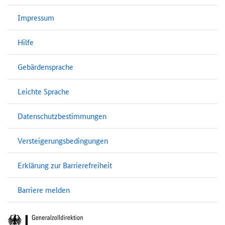
Impressum
Hilfe
Gebärdensprache
Leichte Sprache
Datenschutzbestimmungen
Versteigerungsbedingungen
Erklärung zur Barrierefreiheit
Barriere melden