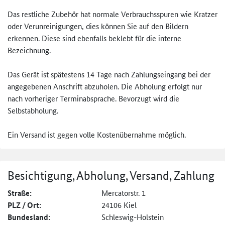
Das restliche Zubehör hat normale Verbrauchsspuren wie Kratzer
oder Verunreinigungen, dies können Sie auf den Bildern
erkennen. Diese sind ebenfalls beklebt für die interne
Bezeichnung.
Das Gerät ist spätestens 14 Tage nach Zahlungseingang bei der
angegebenen Anschrift abzuholen. Die Abholung erfolgt nur
nach vorheriger Terminabsprache. Bevorzugt wird die
Selbstabholung.
Ein Versand ist gegen volle Kostenübernahme möglich.
Besichtigung, Abholung, Versand, Zahlung
Straße:
Mercatorstr. 1
PLZ / Ort:
24106 Kiel
Bundesland:
Schleswig-Holstein