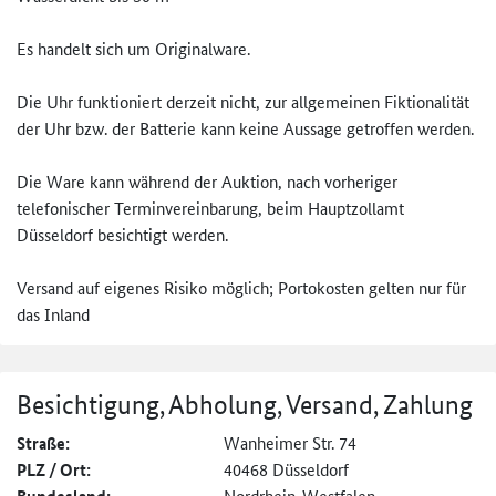
Es handelt sich um Originalware.
Die Uhr funktioniert derzeit nicht, zur allgemeinen Fiktionalität
der Uhr bzw. der Batterie kann keine Aussage getroffen werden.
Die Ware kann während der Auktion, nach vorheriger
telefonischer Terminvereinbarung, beim Hauptzollamt
Düsseldorf besichtigt werden.
Versand auf eigenes Risiko möglich; Portokosten gelten nur für
das Inland
Besichtigung, Abholung, Versand, Zahlung
Straße:
Wanheimer Str. 74
PLZ / Ort:
40468 Düsseldorf
Nordrhein-Westfalen