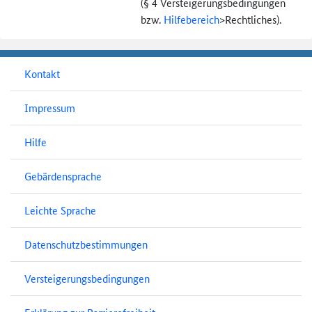
(§ 4 Versteigerungs­bedingungen
bzw.
Hilfebereich
>
Rechtliches).
Kontakt
Impressum
Hilfe
Gebärdensprache
Leichte Sprache
Datenschutzbestimmungen
Versteigerungsbedingungen