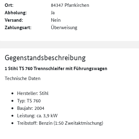
Ort:
84347 Pfarrkirchen
Abholung:
Ja
Versand:
Nein
Zahlungsart:
Überweisung
Gegenstandsbeschreibung
1 Stihl TS 760 Trennschleifer mit Führungswagen
Technische Daten
Hersteller: Stihl
Typ: TS 760
Baujahr: 2004
Leistung: ca. 3,9 kW
Treibstoff: Benzin (1:50 Zweitaktmischung)