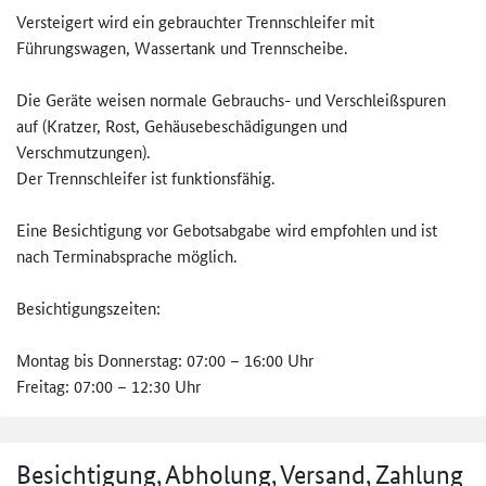
Versteigert wird ein gebrauchter Trennschleifer mit
Führungswagen, Wassertank und Trennscheibe.
Die Geräte weisen normale Gebrauchs- und Verschleißspuren
auf (Kratzer, Rost, Gehäusebeschädigungen und
Verschmutzungen).
Der Trennschleifer ist funktionsfähig.
Eine Besichtigung vor Gebotsabgabe wird empfohlen und ist
nach Terminabsprache möglich.
Besichtigungszeiten:
Montag bis Donnerstag: 07:00 – 16:00 Uhr
Freitag: 07:00 – 12:30 Uhr
Besichtigung, Abholung, Versand, Zahlung