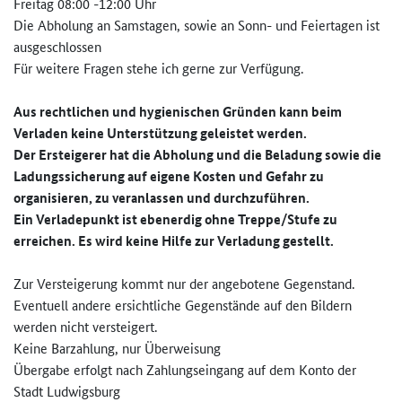
Freitag 08:00 -12:00 Uhr
Die Abholung an Samstagen, sowie an Sonn- und Feiertagen ist
ausgeschlossen
Für weitere Fragen stehe ich gerne zur Verfügung.
Aus rechtlichen und hygienischen Gründen kann beim
Verladen keine Unterstützung geleistet werden.
Der Ersteigerer hat die Abholung und die Beladung sowie die
Ladungssicherung auf eigene Kosten und Gefahr zu
organisieren, zu veranlassen und durchzuführen.
Ein Verladepunkt ist ebenerdig ohne Treppe/Stufe zu
erreichen. Es wird keine Hilfe zur Verladung gestellt.
Zur Versteigerung kommt nur der angebotene Gegenstand.
Eventuell andere ersichtliche Gegenstände auf den Bildern
werden nicht versteigert.
Keine Barzahlung, nur Überweisung
Übergabe erfolgt nach Zahlungseingang auf dem Konto der
Stadt Ludwigsburg