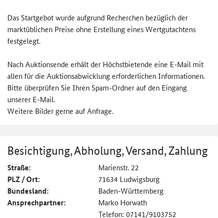
Das Startgebot wurde aufgrund Recherchen bezüglich der
marktüblichen Preise ohne Erstellung eines Wertgutachtens
festgelegt.
Nach Auktionsende erhält der Höchstbietende eine E-Mail mit
allen für die Auktionsabwicklung erforderlichen Informationen.
Bitte überprüfen Sie Ihren Spam-Ordner auf den Eingang
unserer E-Mail.
Weitere Bilder gerne auf Anfrage.
Besichtigung, Abholung, Versand, Zahlung
Straße:
Marienstr. 22
PLZ / Ort:
71634 Ludwigsburg
Bundesland:
Baden-Württemberg
Ansprechpartner:
Marko Horwath
Telefon: 07141/9103752