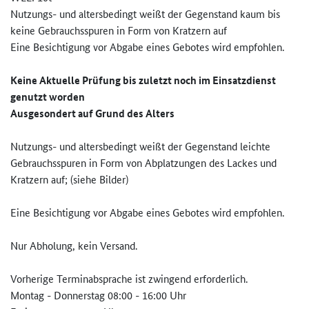
Nutzungs- und altersbedingt weißt der Gegenstand kaum bis
keine Gebrauchsspuren in Form von Kratzern auf
Eine Besichtigung vor Abgabe eines Gebotes wird empfohlen.
Keine Aktuelle Prüfung bis zuletzt noch im Einsatzdienst
genutzt worden
Ausgesondert auf Grund des Alters
Nutzungs- und altersbedingt weißt der Gegenstand leichte
Gebrauchsspuren in Form von Abplatzungen des Lackes und
Kratzern auf; (siehe Bilder)
Eine Besichtigung vor Abgabe eines Gebotes wird empfohlen.
Nur Abholung, kein Versand.
Vorherige Terminabsprache ist zwingend erforderlich.
Montag - Donnerstag 08:00 - 16:00 Uhr