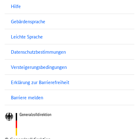
Hilfe
Gebärdensprache
Leichte Sprache
Datenschutzbestimmungen
Versteigerungsbedingungen
Erklärung zur Barrierefreiheit
Barriere melden