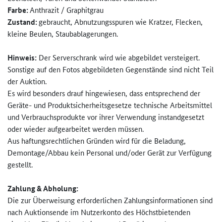
Farbe:
Anthrazit / Graphitgrau
Zustand:
gebraucht, Abnutzungsspuren wie Kratzer, Flecken,
kleine Beulen, Staubablagerungen.
Hinweis:
Der Serverschrank wird wie abgebildet versteigert.
Sonstige auf den Fotos abgebildeten Gegenstände sind nicht Teil
der Auktion.
Es wird besonders drauf hingewiesen, dass entsprechend der
Geräte- und Produktsicherheitsgesetze technische Arbeitsmittel
und Verbrauchsprodukte vor ihrer Verwendung instandgesetzt
oder wieder aufgearbeitet werden müssen.
Aus haftungsrechtlichen Gründen wird für die Beladung,
Demontage/Abbau kein Personal und/oder Gerät zur Verfügung
gestellt.
Zahlung & Abholung:
Die zur Überweisung erforderlichen Zahlungsinformationen sind
nach Auktionsende im Nutzerkonto des Höchstbietenden