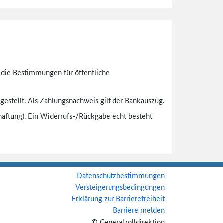
n die Bestimmungen für öffentliche
gestellt. Als Zahlungsnachweis gilt der Bankauszug.
aftung). Ein Widerrufs-
/Rückgaberecht besteht
Datenschutzbestimmungen
Versteigerungsbedingungen
Erklärung zur Barrierefreiheit
Barriere melden
© Generalzolldirektion