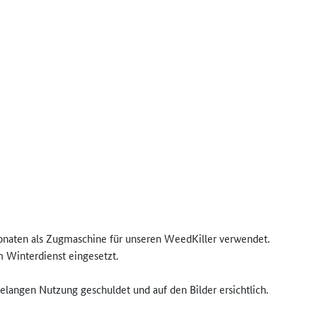
Monaten als Zugmaschine für unseren WeedKiller verwendet.
 Winterdienst eingesetzt.
elangen Nutzung geschuldet und auf den Bilder ersichtlich.