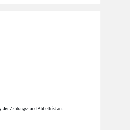
 der Zahlungs- und Abholfrist an.