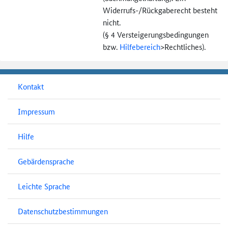
Widerrufs-
/Rückgaberecht besteht
nicht.
(§ 4 Versteigerungs­bedingungen
bzw.
Hilfebereich
>
Rechtliches).
Kontakt
Impressum
Hilfe
Gebärdensprache
Leichte Sprache
Datenschutzbestimmungen