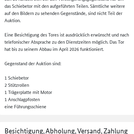
das Schiebetor mit den aufgeführten Teilen. Sämtliche weitere
auf den Bildern zu sehenden Gegenstände, sind nicht Teil der
Auktion.
Eine Besichtigung des Tores ist ausdrücklich erwünscht und nach
telefonischer Absprache zu den Dienstzeiten möglich. Das Tor
hat bis zu seinem Abbau im April 2026 funktioniert.
Gegenstand der Auktion sind:
1 Schiebetor
2 Stützrollen
1 Trägerplatte mit Motor
1 Anschlagpfosten
eine Führungsschiene
Besichtigung, Abholung, Versand, Zahlung