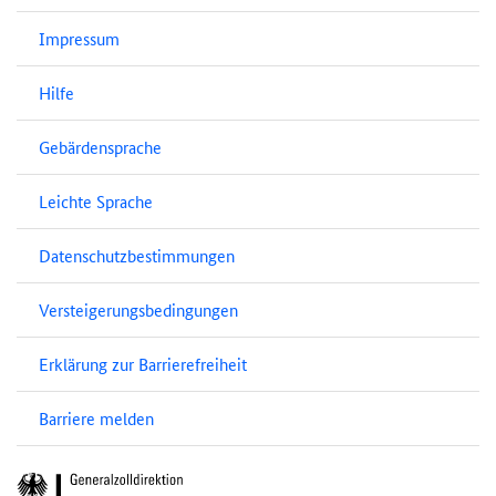
Impressum
Hilfe
Gebärdensprache
Leichte Sprache
Datenschutzbestimmungen
Versteigerungsbedingungen
Erklärung zur Barrierefreiheit
Barriere melden