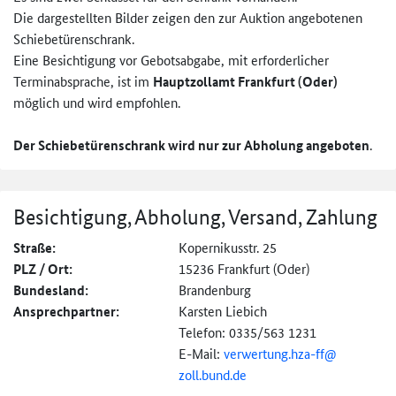
Die dargestellten Bilder zeigen den zur Auktion angebotenen
Schiebetürenschrank.
Eine Besichtigung vor Gebotsabgabe, mit erforderlicher
Terminabsprache, ist im
Hauptzollamt Frankfurt (Oder)
möglich und wird empfohlen.
Der Schiebetürenschrank wird nur zur Abholung angeboten
.
Besichtigung, Abholung, Versand, Zahlung
Straße:
Kopernikusstr. 25
PLZ / Ort:
15236 Frankfurt (Oder)
Bundesland:
Brandenburg
Ansprechpartner:
Karsten Liebich
Telefon: 0335/563 1231
E-Mail:
verwertung.hza-ff@
zoll.bund.de