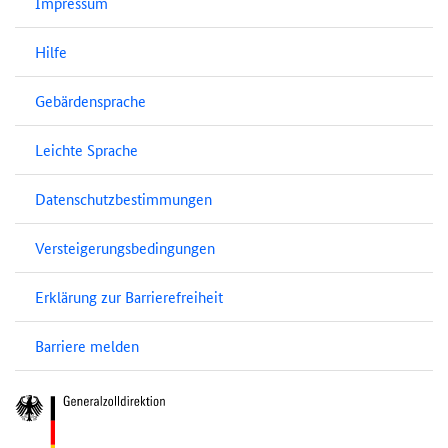
Impressum
Hilfe
Gebärdensprache
Leichte Sprache
Datenschutzbestimmungen
Versteigerungsbedingungen
Erklärung zur Barrierefreiheit
Barriere melden