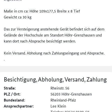
Maße in cm ca: Höhe 109x177,5 Breite x 8 Tief
Gewicht ca 30 kg
Das zur Versteigerung anstehende Gerät befindet sich auf dem
Gelände der Hochschule am Standort Höhr-Grenzhausen und
kann dort nach Absprache besichtigt werden.
Kein Versand. Abholung nach Zahlungseingang und Absprache.
.
Besichtigung, Abholung, Versand, Zahlung
Straße:
Rheinstr. 56
PLZ / Ort:
56203 Höhr-Grenzhausen
Bundesland:
Rheinland-Pfalz
Ansprechpartner:
Lee Klein
Telefon: 02624 9109-50