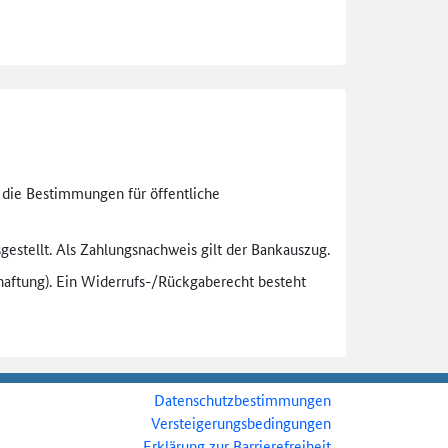
n die Bestimmungen für öffentliche
gestellt. Als Zahlungsnachweis gilt der Bankauszug.
aftung). Ein Widerrufs-
/Rückgaberecht besteht
Datenschutzbestimmungen
Versteigerungsbedingungen
Erklärung zur Barrierefreiheit