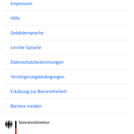
Impressum
Hilfe
Gebärdensprache
Leichte Sprache
Datenschutzbestimmungen
Versteigerungsbedingungen
Erklärung zur Barrierefreiheit
Barriere melden