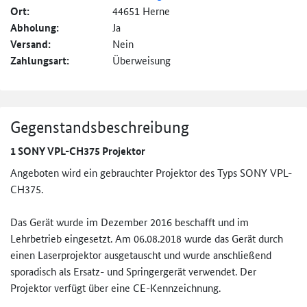
Ort:
44651 Herne
Abholung:
Ja
Versand:
Nein
Zahlungsart:
Überweisung
Gegenstandsbeschreibung
1 SONY VPL-CH375 Projektor
Angeboten wird ein gebrauchter Projektor des Typs SONY VPL-
CH375.
Das Gerät wurde im Dezember 2016 beschafft und im
Lehrbetrieb eingesetzt. Am 06.08.2018 wurde das Gerät durch
einen Laserprojektor ausgetauscht und wurde anschließend
sporadisch als Ersatz- und Springergerät verwendet. Der
Projektor verfügt über eine CE-Kennzeichnung.