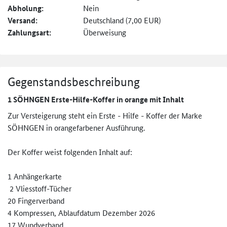
Abholung:
Nein
Versand:
Deutschland (7,00 EUR)
Zahlungsart:
Überweisung
Gegenstandsbeschreibung
1 SÖHNGEN Erste-Hilfe-Koffer in orange mit Inhalt
Zur Versteigerung steht ein Erste - Hilfe - Koffer der Marke
SÖHNGEN in orangefarbener Ausführung.
Der Koffer weist folgenden Inhalt auf:
1 Anhängerkarte
2 Vliesstoff-Tücher
20 Fingerverband
4 Kompressen, Ablaufdatum Dezember 2026
17 Wundverband