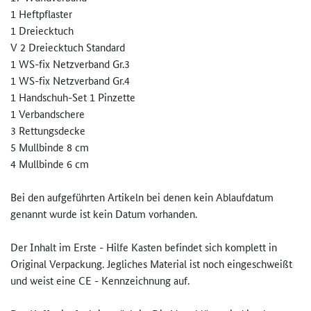
1 Heftpflaster
1 Dreiecktuch
V 2 Dreiecktuch Standard
1 WS-fix Netzverband Gr.3
1 WS-fix Netzverband Gr.4
1 Handschuh-Set 1 Pinzette
1 Verbandschere
3 Rettungsdecke
5 Mullbinde 8 cm
4 Mullbinde 6 cm
Bei den aufgeführten Artikeln bei denen kein Ablaufdatum
genannt wurde ist kein Datum vorhanden.
Der Inhalt im Erste - Hilfe Kasten befindet sich komplett in
Original Verpackung. Jegliches Material ist noch eingeschweißt
und weist eine CE - Kennzeichnung auf.