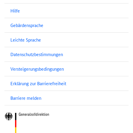
Hilfe
Gebärdensprache
Leichte Sprache
Datenschutzbestimmungen
Versteigerungsbedingungen
Erklärung zur Barrierefreiheit
Barriere melden