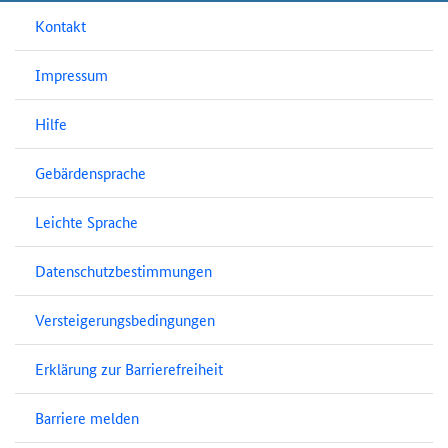
Kontakt
Impressum
Hilfe
Gebärdensprache
Leichte Sprache
Datenschutzbestimmungen
Versteigerungsbedingungen
Erklärung zur Barrierefreiheit
Barriere melden