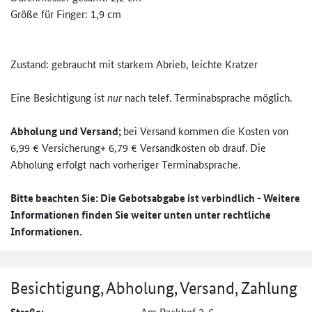
Größe für Finger: 1,9 cm
Zustand: gebraucht mit starkem Abrieb, leichte Kratzer
Eine Besichtigung ist
nur
nach telef. Terminabsprache möglich.
Abholung und Versand;
bei Versand kommen die Kosten von
6,99 € Versicherung+ 6,79 € Versandkosten ob drauf. Die
Abholung erfolgt nach vorheriger Terminabsprache.
Bitte beachten Sie: Die Gebotsabgabe ist verbindlich - Weitere
Informationen finden Sie weiter unten unter rechtliche
Informationen.
Besichtigung, Abholung, Versand, Zahlung
Am Packhof 2-6