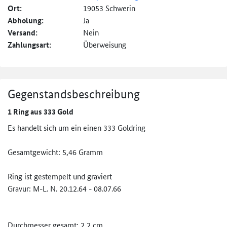
Ort:
19053 Schwerin
Abholung:
Ja
Versand:
Nein
Zahlungsart:
Überweisung
Gegenstandsbeschreibung
1 Ring aus 333 Gold
Es handelt sich um ein einen 333 Goldring
Gesamtgewicht: 5,46 Gramm
Ring ist gestempelt und graviert
Gravur: M-L. N. 20.12.64 - 08.07.66
Durchmesser gesamt: 2,2 cm