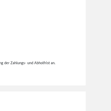
g der Zahlungs- und Abholfrist an.