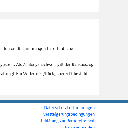
gelten die Bestimmungen für öffentliche
gestellt. Als Zahlungsnachweis gilt der Bankauszug.
aftung). Ein Widerrufs-
/Rückgaberecht besteht
Datenschutzbestimmungen
Versteigerungsbedingungen
Erklärung zur Barrierefreiheit
Barriere melden