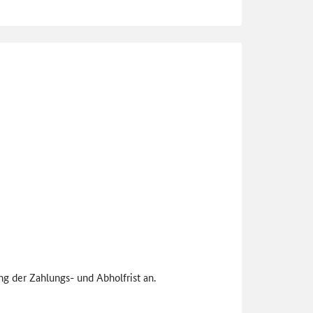
g der Zahlungs- und Abholfrist an.