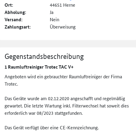
Ort:
44651 Herne
Abholung:
Ja
Versand:
Nein
Zahlungsart:
Überweisung
Gegenstandsbeschreibung
1 Raumluftreiniger Trotec TAC V+
Angeboten wird ein gebrauchter Raumluftreiniger der Firma
Trotec.
Das Geräte wurde am 02.12.2020 angeschafft und regelmäßig
gewartet. Die letzte Wartung inkl. Filterwechsel hat soweit dies
erforderlich war 08/2023 stattgefunden.
Das Gerät verfügt über eine CE-Kennzeichnung.