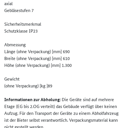
axial
Gebläsestufen 7
Sicherheitsmerkmal
Schutzklasse IP23
Abmessung
Länge (ohne Verpackung) [mm] 690
Breite (ohne Verpackung) [mm] 610
Höhe (ohne Verpackung) [mm] 1.300
Gewicht
(ohne Verpackung) [kg ]89
Informationen zur Abholung:
Die Geräte sind auf mehrere
Etage (EG bis 2.OG verteilt) das Gebäude verfügt über keinen
Aufzug. Für den Transport der Geräte zu einem Abholfahrzeug
ist der Bieter selbst verantwortlich. Verpackungsmaterial kann
nicht gestellt werden.