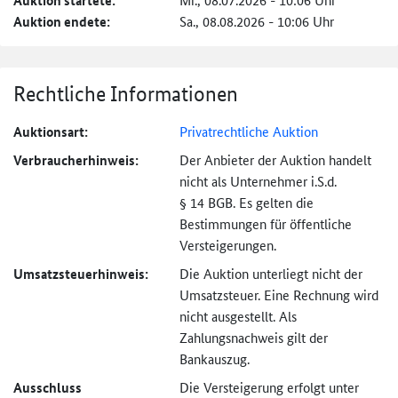
Auktion startete:
Auktion endete:
Sa., 08.08.2026 - 10:06 Uhr
Rechtliche Informationen
Auktionsart:
Privatrechtliche Auktion
Verbraucher­hinweis:
Der Anbieter der Auktion handelt
nicht als Unternehmer i.S.d.
§ 14 BGB. Es gelten die
Bestimmungen für öffentliche
Versteigerungen.
Umsatzsteuer­hinweis:
Die Auktion unterliegt nicht der
Umsatzsteuer. Eine Rechnung wird
nicht ausgestellt. Als
Zahlungsnachweis gilt der
Bankauszug.
Ausschluss
Die Versteigerung erfolgt unter