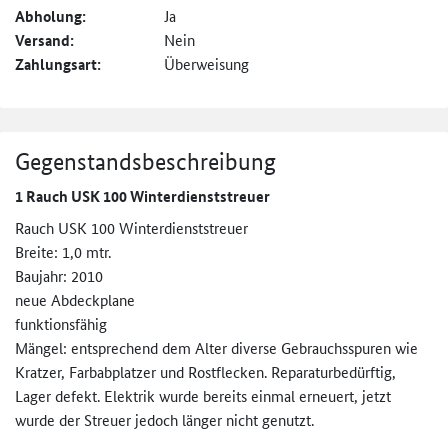
Abholung:
Ja
Versand:
Nein
Zahlungsart:
Überweisung
Gegenstandsbeschreibung
1 Rauch USK 100 Winterdienststreuer
Rauch USK 100 Winterdienststreuer
Breite: 1,0 mtr.
Baujahr: 2010
neue Abdeckplane
funktionsfähig
Mängel: entsprechend dem Alter diverse Gebrauchsspuren wie
Kratzer, Farbabplatzer und Rostflecken. Reparaturbedürftig,
Lager defekt. Elektrik wurde bereits einmal erneuert, jetzt
wurde der Streuer jedoch länger nicht genutzt.