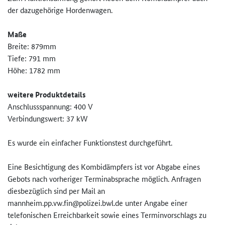
der dazugehörige Hordenwagen.
Maße
Breite: 879mm
Tiefe: 791 mm
Höhe: 1782 mm
weitere Produktdetails
Anschlussspannung: 400 V
Verbindungswert: 37 kW
Es wurde ein einfacher Funktionstest durchgeführt.
Eine Besichtigung des Kombidämpfers ist vor Abgabe eines
Gebots nach vorheriger Terminabsprache möglich. Anfragen
diesbezüglich sind per Mail an
mannheim.pp.vw.fin@polizei.bwl­.de unter Angabe einer
telefonischen Erreichbarkeit sowie eines Terminvorschlags zu